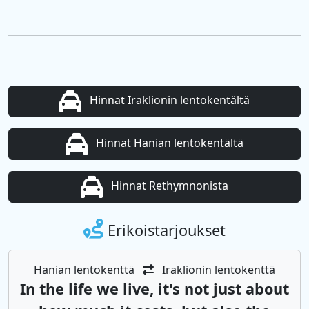
Hinnat Iraklionin lentokentältä
Hinnat Hanian lentokentältä
Hinnat Rethymnonista
Erikoistarjoukset
Hanian lentokenttä
Iraklionin lentokenttä
In the life we ​​live, it's not just about