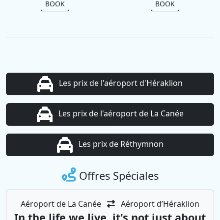
BOOK
BOOK
Les prix de l'aéroport d'Héraklion
Les prix de l'aéroport de La Canée
Les prix de Réthymnon
Offres Spéciales
Aéroport de La Canée
Aéroport d’Héraklion
In the life we ​​live, it's not just about