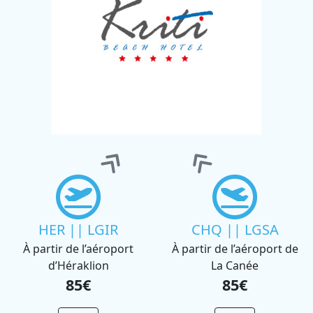
HER || LGIR
CHQ || LGSA
À partir de l’aéroport
À partir de l’aéroport de
d’Héraklion
La Canée
85€
85€