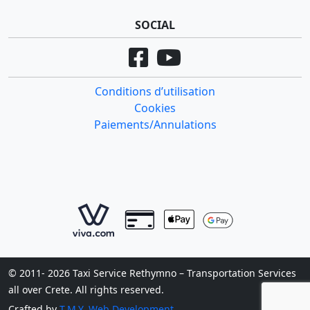
SOCIAL
Conditions d’utilisation
Cookies
Paiements/Annulations
© 2011- 2026 Taxi Service Rethymno – Transportation Services
all over Crete. All rights reserved.
Crafted by
T.M.Y. Web Development