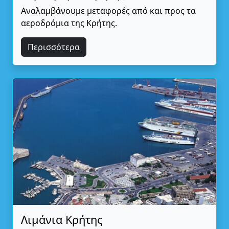
Αναλαμβάνουμε μεταφορές από και προς τα
αεροδρόμια της Κρήτης.
Περισσότερα
Λιμάνια Κρήτης