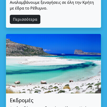
Αναλαμβάνουμε ξεναγήσεις σε όλη την Κρήτη
με έδρα το Ρέθυμνο.
Περισσότερα
Εκδρομές