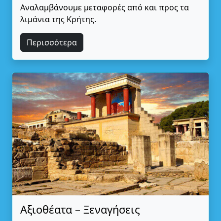
Αναλαμβάνουμε μεταφορές από και προς τα
λιμάνια της Κρήτης.
Περισσότερα
Αξιοθέατα – Ξεναγήσεις