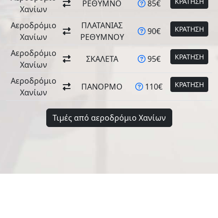
ΚΡΑΤΗΣΗ
ΡΕΘΥΜΝΟ
85€
Χανίων
Αεροδρόμιο
ΠΛΑΤΑΝΙΑΣ
ΚΡΑΤΗΣΗ
90€
Χανίων
ΡΕΘΥΜΝΟΥ
Αεροδρόμιο
ΚΡΑΤΗΣΗ
ΣΚΑΛΕΤΑ
95€
Χανίων
Αεροδρόμιο
ΚΡΑΤΗΣΗ
ΠΑΝΟΡΜΟ
110€
Χανίων
Τιμές από αεροδρόμιο Χανίων