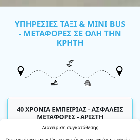
ΥΠΗΡΕΣΙΕΣ ΤΑΞΙ & MINI BUS
- ΜΕΤΑΦΟΡΕΣ ΣΕ ΟΛΗ ΤΗΝ
ΚΡΗΤΗ
40 ΧΡΟΝΙΑ ΕΜΠΕΙΡΙΑΣ - ΑΣΦΑΛΕΙΣ
ΜΕΤΑΦΟΡΕΣ - ΑΡΙΣΤΗ
ΕΞΥΠΗΡΕΤΗΣΗ
Διαχείριση συγκατάθεσης
Υπηρεσίες μεταφορών για όλο το νησί της
Για να παρέχουμε την καλύτερη εμπειρία, χρησιμοποιούμε τεχνολογίες