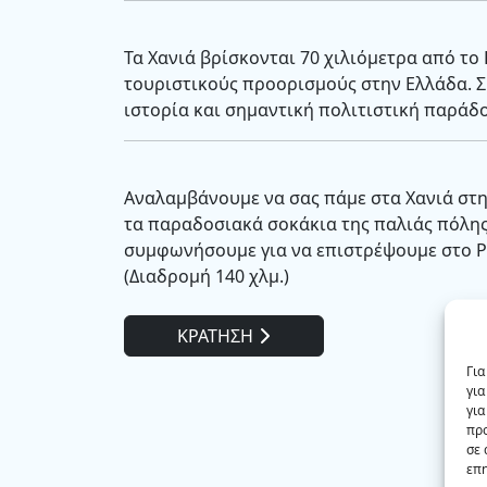
Τα Χανιά βρίσκονται 70 χιλιόμετρα από το
τουριστικούς προορισμούς στην Ελλάδα. 
ιστορία και σημαντική πολιτιστική παράδο
Αναλαμβάνουμε να σας πάμε στα Χανιά στη
τα παραδοσιακά σοκάκια της παλιάς πόλης
συμφωνήσουμε για να επιστρέψουμε στο Ρ
(Διαδρομή 140 χλμ.)
ΚΡΑΤΗΣΗ
Για
για
για
πρ
σε 
επη