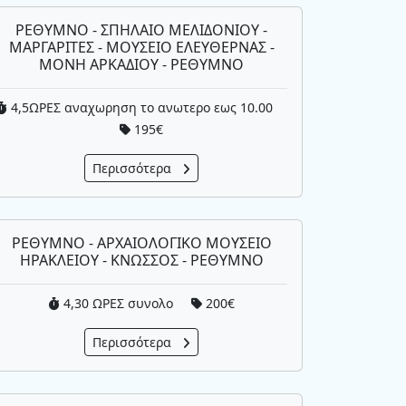
ΡΕΘΥΜΝΟ - ΣΠΗΛΑΙΟ ΜΕΛΙΔΟΝΙΟΥ -
ΜΑΡΓΑΡΙΤΕΣ - ΜΟΥΣΕΙΟ ΕΛΕΥΘΕΡΝΑΣ -
ΜΟΝΗ ΑΡΚΑΔΙΟΥ - ΡΕΘΥΜΝΟ
4,5ΩΡΕΣ αναχωρηση το ανωτερο εως 10.00
195€
Περισσότερα
ΡΕΘΥΜΝΟ - ΑΡΧΑΙΟΛΟΓΙΚΟ ΜΟΥΣΕΙΟ
ΗΡΑΚΛΕΙΟΥ - ΚΝΩΣΣΟΣ - ΡΕΘΥΜΝΟ
4,30 ΩΡΕΣ συνολο
200€
Περισσότερα