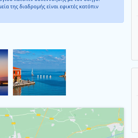
εία της διαδρομής είναι εφικτές κατόπιν