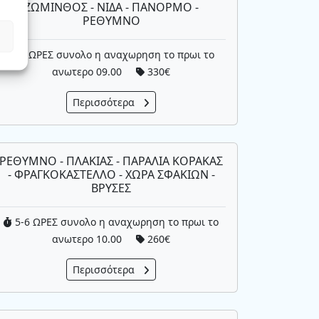
ΖΩΜΙΝΘΟΣ - ΝΙΔΑ - ΠΑΝΟΡΜΟ -
ΡΕΘΥΜΝΟ
6 ΩΡΕΣ συνολο η αναχωρηση το πρωι το
ανωτερο 09.00
330€
Περισσότερα
ΡΕΘΥΜΝΟ - ΠΛΑΚΙΑΣ - ΠΑΡΑΛΙΑ ΚΟΡΑΚΑΣ
- ΦΡΑΓΚΟΚΑΣΤΕΛΛΟ - ΧΩΡΑ ΣΦΑΚΙΩΝ -
ΒΡΥΣΕΣ
5-6 ΩΡΕΣ συνολο η αναχωρηση το πρωι το
ανωτερο 10.00
260€
Περισσότερα