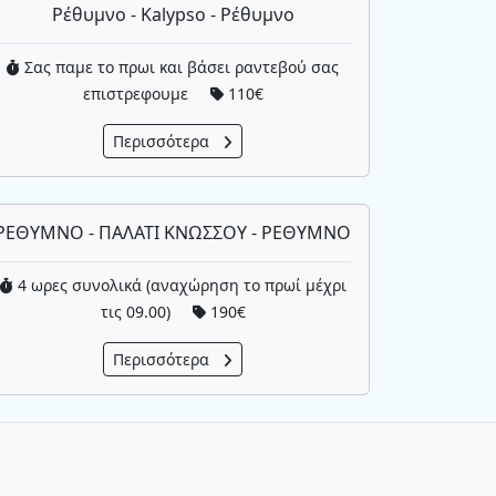
Ρέθυμνο - Kalypso - Ρέθυμνο
Σας παμε το πρωι και βάσει ραντεβού σας
επιστρεφουμε
110€
Περισσότερα
ΡΕΘΥΜΝΟ - ΠΑΛΑΤΙ ΚΝΩΣΣΟΥ - ΡΕΘΥΜΝΟ
4 ωρες συνολικά (αναχώρηση το πρωί μέχρι
τις 09.00)
190€
Περισσότερα