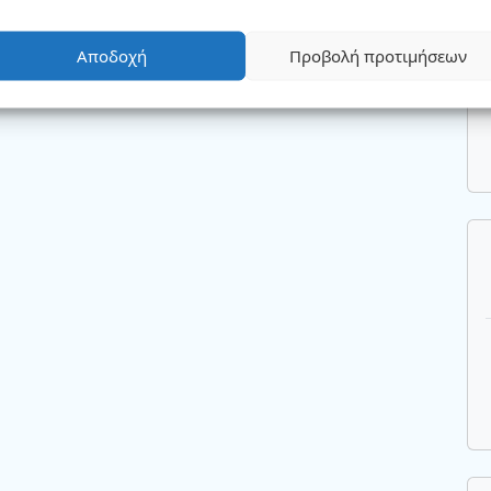
Αποδοχή
Προβολή προτιμήσεων