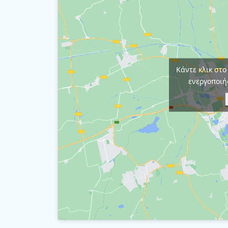
Κάντε κλικ στο
ενεργοποιή