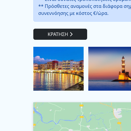
** Πρόσθετες αναμονές στα διάφορα σημ
συνεννόησης με κόστος €/ώρα.
ΚΡΑΤΗΣΗ