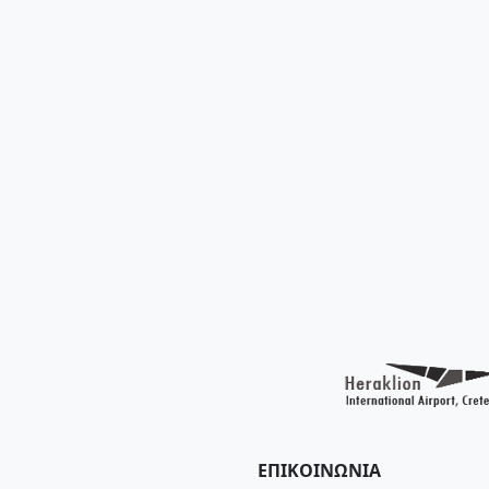
ΕΠΙΚΟΙΝΩΝΙΑ