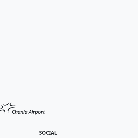
SOCIAL