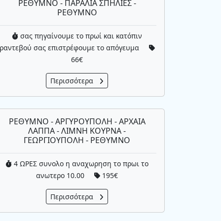
ΡΕΘΥΜΝΟ - ΠΑΡΑΛΙΑ ΣΠΗΛΙΕΣ -
ΡΕΘΥΜΝΟ
σας πηγαίνουμε το πρωί και κατόπιν
ραντεβού σας επιστρέφουμε το απόγευμα
66€
Περισσότερα
ΡΕΘΥΜΝΟ - ΑΡΓΥΡΟΥΠΟΛΗ - ΑΡΧΑΙΑ
ΛΑΠΠΑ - ΛΙΜΝΗ ΚΟΥΡΝΑ -
ΓΕΩΡΓΙΟΥΠΟΛΗ - ΡΕΘΥΜΝΟ
4 ΩΡΕΣ συνολο η αναχωρηση το πρωι το
ανωτερο 10.00
195€
Περισσότερα