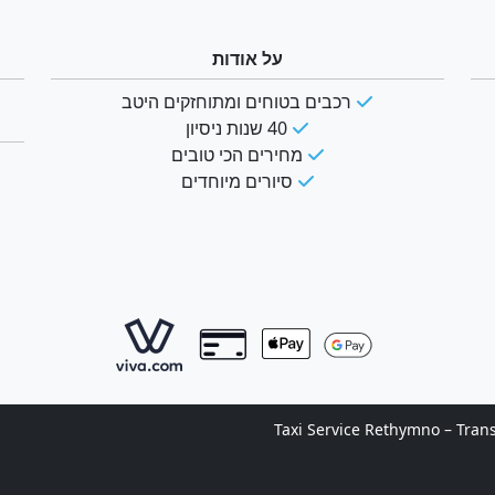
על אודות
רכבים בטוחים ומתוחזקים היטב
40 שנות ניסיון
מחירים הכי טובים
סיורים מיוחדים
© 2011- 2026 Taxi Service Rethymno –