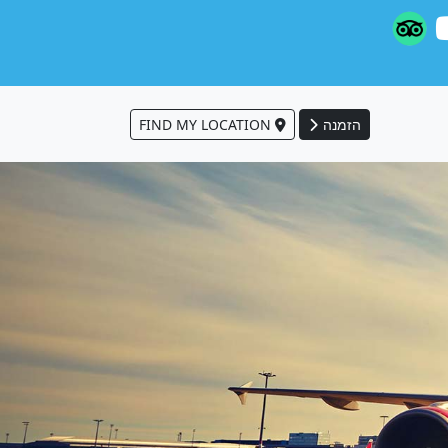
הזמנה
FIND MY LOCATION