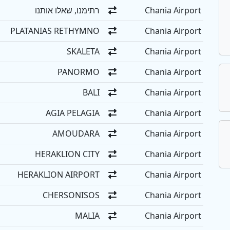
Chania Airport
רתימנו, שאלו אותנו
PLATANIAS RETHYMNO
Chania Airport
SKALETA
Chania Airport
PANORMO
Chania Airport
BALI
Chania Airport
AGIA PELAGIA
Chania Airport
AMOUDARA
Chania Airport
HERAKLION CITY
Chania Airport
HERAKLION AIRPORT
Chania Airport
CHERSONISOS
Chania Airport
MALIA
Chania Airport