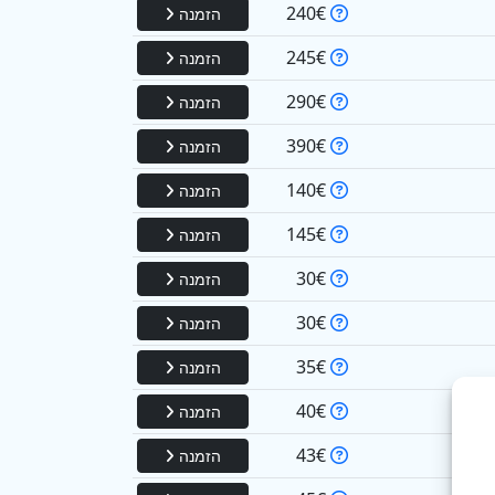
240€
הזמנה
245€
הזמנה
290€
הזמנה
390€
הזמנה
140€
הזמנה
145€
הזמנה
30€
הזמנה
30€
הזמנה
35€
הזמנה
40€
הזמנה
43€
הזמנה