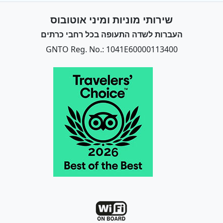
שירותי מוניות ומיני אוטובוס
העברות לשדה התעופה בכל רחבי כרתים
GNTO Reg. No.: 1041E60000113400