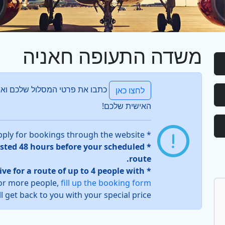
משדה התעופה חאניה
כתבו את פרטי המסלול שלכם ואנ
לחצו כאן
האישית שלכם!
* The following rates apply for bookings through the website.
ested 48 hours before your scheduled
route.
tive for a route of up to 4 people with
or more people,
fill up the booking form
l get back to you with your special price.