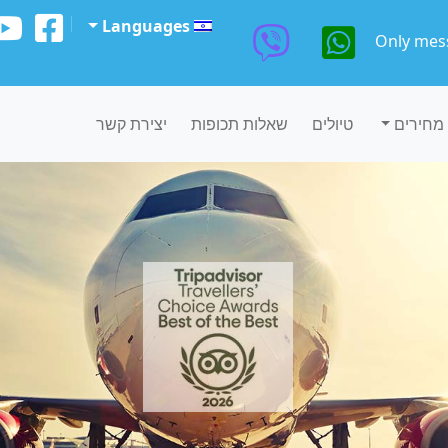
Languages
Only mes
מחירים
טיולים
שאלות תכופות
יצירת קשר