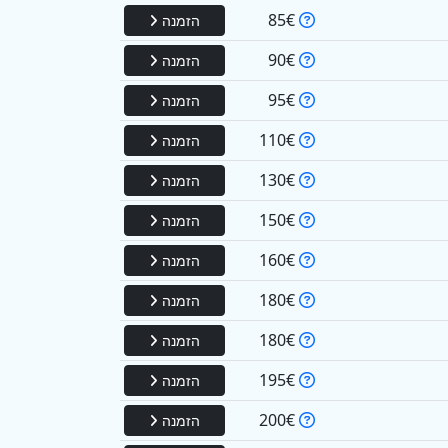
85€
הזמנה
90€
הזמנה
95€
הזמנה
110€
הזמנה
130€
הזמנה
150€
הזמנה
160€
הזמנה
180€
הזמנה
180€
הזמנה
195€
הזמנה
200€
הזמנה