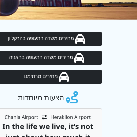
מחירים משדה התעופה בהרקליון
מחירים משדה התעופה בחאניה
מחירים מרתימנו
הצעות מיוחדות
Chania Airport
Heraklion Airport
In the life we ​​live, it's not