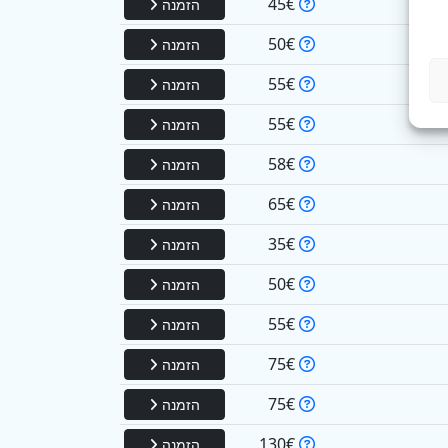
45€
הזמנה
50€
הזמנה
55€
הזמנה
55€
הזמנה
58€
הזמנה
65€
הזמנה
35€
הזמנה
50€
הזמנה
55€
הזמנה
75€
הזמנה
75€
הזמנה
130€
הזמנה