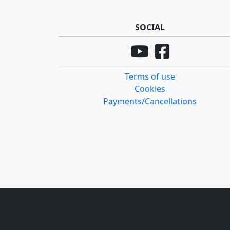
SOCIAL
Terms of use
Cookies
Payments/Cancellations