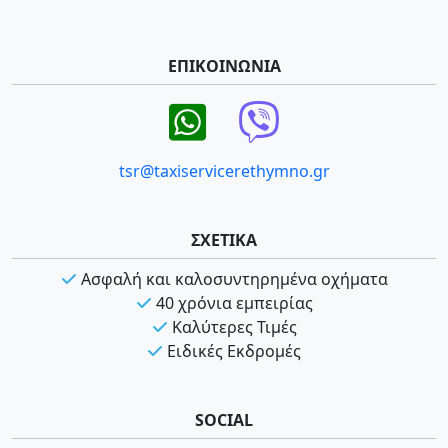
ΕΠΙΚΟΙΝΩΝΙΑ
tsr@taxiservicerethymno.gr
ΣΧΕΤΙΚΑ
Ασφαλή και καλοσυντηρημένα οχήματα
40 χρόνια εμπειρίας
Καλύτερες Τιμές
Ειδικές Εκδρομές
SOCIAL