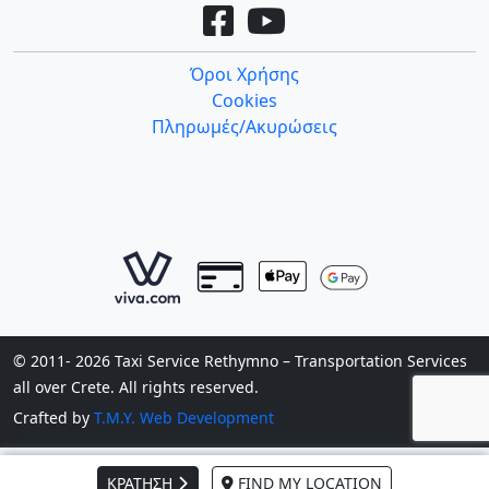
Όροι Χρήσης
Cookies
Πληρωμές/Ακυρώσεις
© 2011- 2026 Taxi Service Rethymno – Transportation Services
all over Crete. All rights reserved.
Crafted by
T.M.Y. Web Development
ΚΡΑΤΗΣΗ
FIND MY LOCATION