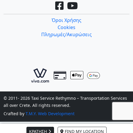
Όροι Χρήσης
Cookies
Πληρωμές/Ακυρώσεις
© 2011- 2026 Taxi Service Rethymno – Transportation Services
all over Crete. All rights reserved.
Crafted by
T.M.Y. Web Development
ΚΡΑΤΗΣΗ
FIND MY LOCATION