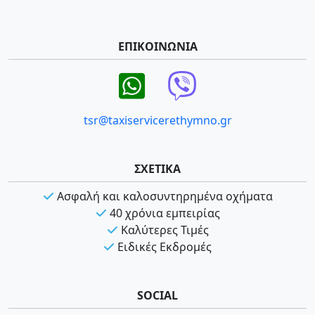
ΕΠΙΚΟΙΝΩΝΙΑ
tsr@taxiservicerethymno.gr
ΣΧΕΤΙΚΑ
Ασφαλή και καλοσυντηρημένα οχήματα
40 χρόνια εμπειρίας
Καλύτερες Τιμές
Ειδικές Εκδρομές
SOCIAL