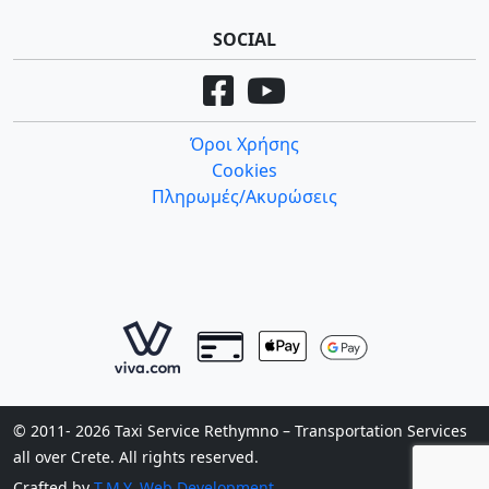
SOCIAL
Όροι Χρήσης
Cookies
Πληρωμές/Ακυρώσεις
© 2011- 2026 Taxi Service Rethymno – Transportation Services
all over Crete. All rights reserved.
Crafted by
T.M.Y. Web Development