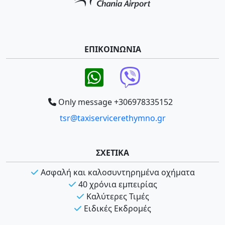
ΕΠΙΚΟΙΝΩΝΙΑ
Only message +306978335152
tsr@taxiservicerethymno.gr
ΣΧΕΤΙΚΑ
Ασφαλή και καλοσυντηρημένα οχήματα
40 χρόνια εμπειρίας
Καλύτερες Τιμές
Ειδικές Εκδρομές