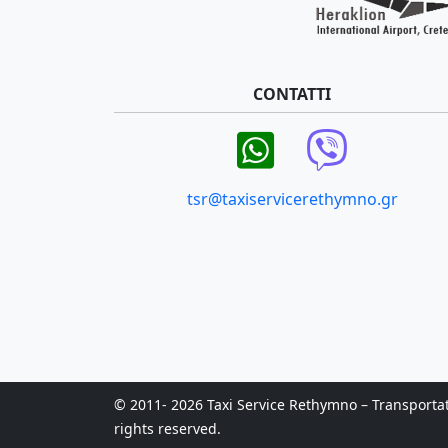
CONTATTI
tsr@taxiservicerethymno.gr
© 2011- 2026 Taxi Service Rethymno – Transportatio
rights reserved.