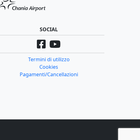
SOCIAL
Termini di utilizzo
Cookies
Pagamenti/Cancellazioni