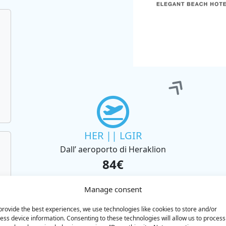
HER || LGIR
Dall’ aeroporto di Heraklion
84€
Manage consent
BOOK
provide the best experiences, we use technologies like cookies to store and/or
ess device information. Consenting to these technologies will allow us to process