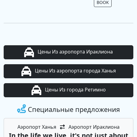
BOOK
Цены Из аэропорта Ираклиона
Цены Из аэропорта города Ханья
Цены Из города Ретимно
Специальные предложения
Аэропорт Ханья
Аэропорт Ираклиона
In the life we ​​live, it's not just about