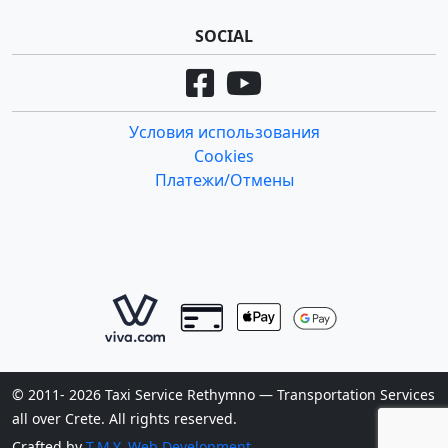
SOCIAL
Условия использования
Cookies
Платежи/Отмены
© 2011- 2026 Taxi Service Rethymno — Transportation Services
all over Crete. All rights reserved.
Crafted by
T.M.Y. Web Development