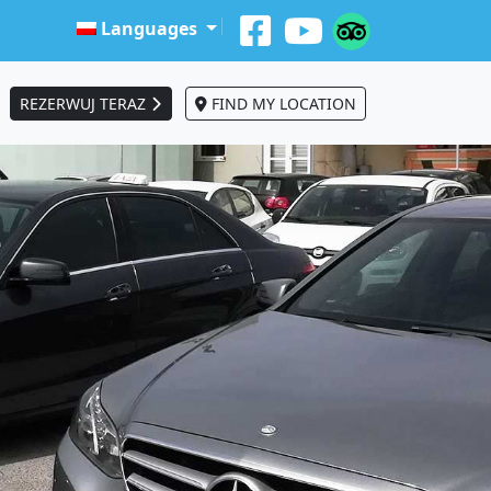
Languages
REZERWUJ TERAZ
FIND MY LOCATION