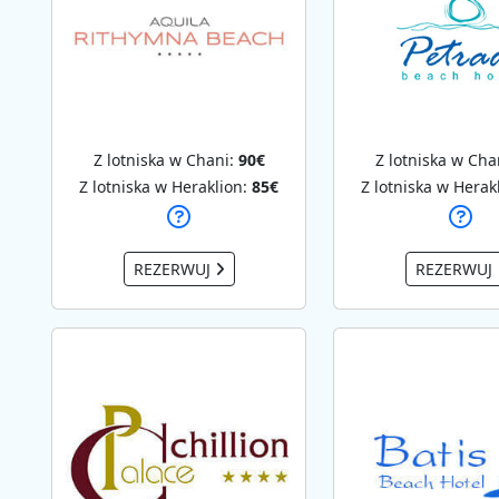
Z lotniska w Chani:
90€
Z lotniska w Cha
Z lotniska w Heraklion:
85€
Z lotniska w Herak
REZERWUJ
REZERWUJ