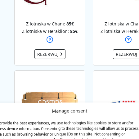
Z lotniska w Chani:
85€
Z lotniska w Cha
Z lotniska w Heraklion:
85€
Z lotniska w Herak
REZERWUJ
REZERWUJ
Manage consent
provide the best experiences, we use technologies like cookies to store and/or
ess device information. Consenting to these technologies will allow us to process
a such as browsing behavior or unique IDs on this site. Not consenting or