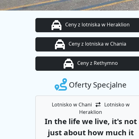
Ceny z lotniska w Heraklion
Ceny z lotniska w Chania
Ceny z Rethymno
Oferty Specjalne
Lotnisko w Chani
Lotnisko w
Heraklion
In the life we ​​live, it's not
just about how much it