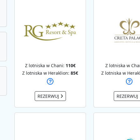
Z lotniska w Chani:
110€
Z lotniska w Cha
Z lotniska w Heraklion:
85€
Z lotniska w Herak
REZERWUJ
REZERWUJ