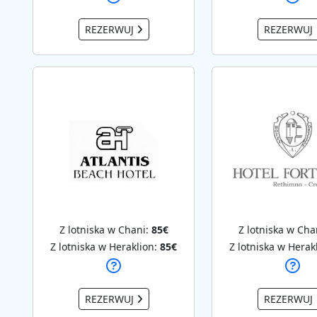
REZERWUJ
REZERWUJ
Z lotniska w Chani:
85€
Z lotniska w Cha
Z lotniska w Heraklion:
85€
Z lotniska w Herak
REZERWUJ
REZERWUJ