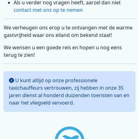
Als u verder nog vragen heeft, aarzel dan niet
contact met ons op te nemen
We verheugen ons erop u te ontvangen met de warme
gastvrijheid waar ons eiland om bekend staat!
We wensen u een goede reis en hopen u nog eens
terug te zien!
U kunt altijd op onze professionele
taxichauffeurs vertrouwen, zij hebben in onze 35
jaren dienst al honderd duizenden toeristen van en
naar het vliegveld vervoerd.