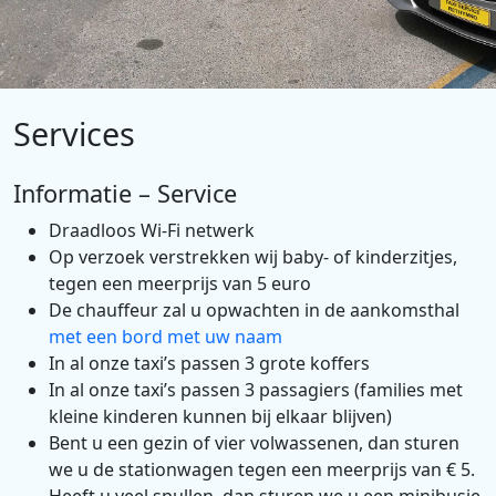
Services
Informatie – Service
Draadloos Wi-Fi netwerk
Op verzoek verstrekken wij baby- of kinderzitjes,
tegen een meerprijs van 5 euro
De chauffeur zal u opwachten in de aankomsthal
met een bord met uw naam
In al onze taxi’s passen 3 grote koffers
In al onze taxi’s passen 3 passagiers (families met
kleine kinderen kunnen bij elkaar blijven)
Bent u een gezin of vier volwassenen, dan sturen
we u de stationwagen tegen een meerprijs van € 5.