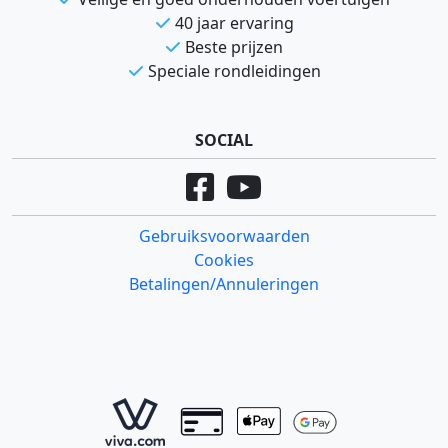
40 jaar ervaring
Beste prijzen
Speciale rondleidingen
SOCIAL
Gebruiksvoorwaarden
Cookies
Betalingen/Annuleringen