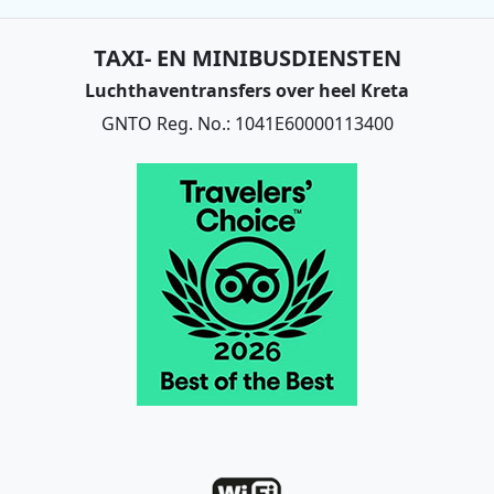
TAXI- EN MINIBUSDIENSTEN
Luchthaventransfers over heel Kreta
GNTO Reg. No.: 1041E60000113400